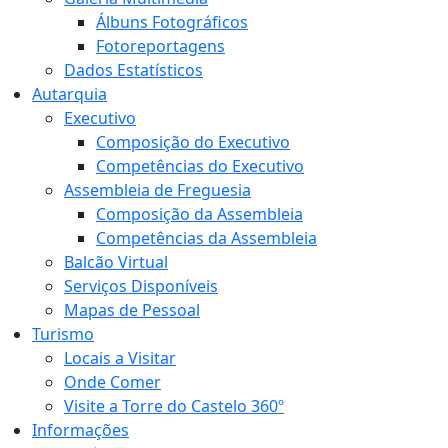
Álbuns Fotográficos
Fotoreportagens
Dados Estatísticos
Autarquia
Executivo
Composição do Executivo
Competências do Executivo
Assembleia de Freguesia
Composição da Assembleia
Competências da Assembleia
Balcão Virtual
Serviços Disponíveis
Mapas de Pessoal
Turismo
Locais a Visitar
Onde Comer
Visite a Torre do Castelo 360º
Informações