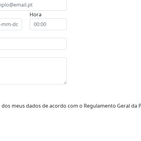
Hora
o dos meus dados de acordo com o Regulamento Geral da P