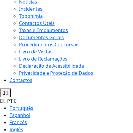
Notícias
Incidentes
Toponímia
Contactos Úteis
Taxas e Emolumentos
Documentos Gerais
Procedimentos Concursais
Livro de Visitas
Livro de Reclamações
Declaração de Acessibilidade
Privacidade e Proteção de Dados
Contactos
PT
Português
Espanhol
Francês
Inglês