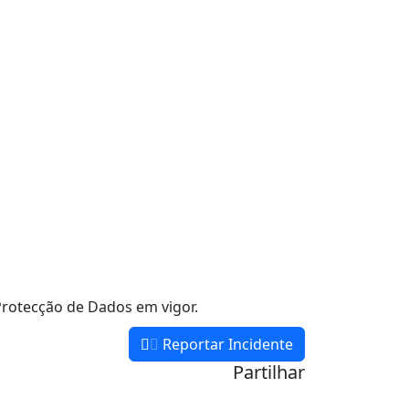
rotecção de Dados em vigor.
Reportar Incidente
Partilhar