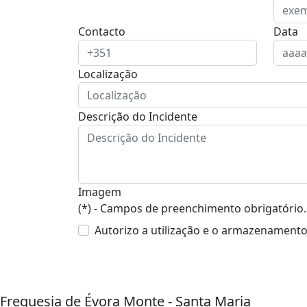
Contacto
Data
Localização
Descrição do Incidente
Imagem
(*) - Campos de preenchimento obrigatório.
Autorizo a utilização e o armazenament
Freguesia de Évora Monte - Santa Maria