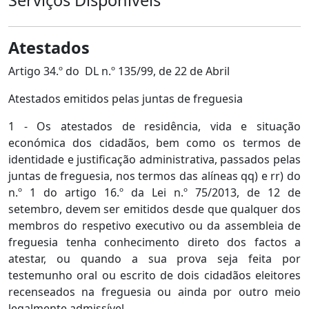
Atestados
Artigo 34.º do DL n.º 135/99, de 22 de Abril
Atestados emitidos pelas juntas de freguesia
1 - Os atestados de residência, vida e situação
económica dos cidadãos, bem como os termos de
identidade e justificação administrativa, passados pelas
juntas de freguesia, nos termos das alíneas qq) e rr) do
n.º 1 do artigo 16.º da Lei n.º 75/2013, de 12 de
setembro, devem ser emitidos desde que qualquer dos
membros do respetivo executivo ou da assembleia de
freguesia tenha conhecimento direto dos factos a
atestar, ou quando a sua prova seja feita por
testemunho oral ou escrito de dois cidadãos eleitores
recenseados na freguesia ou ainda por outro meio
legalmente admissível.