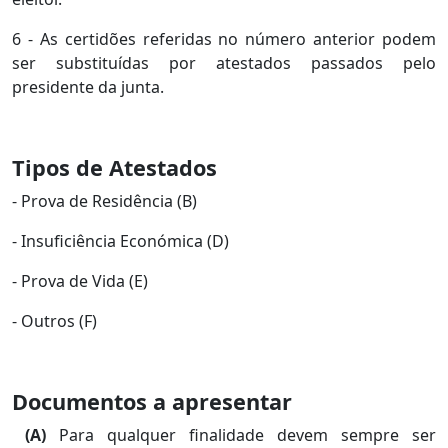
6 - As certidões referidas no número anterior podem
ser substituídas por atestados passados pelo
presidente da junta.
Tipos de Atestados
- Prova de Residência (B)
- Insuficiência Económica (D)
- Prova de Vida (E)
- Outros (F)
Documentos a apresentar
(A)
Para qualquer finalidade devem sempre ser