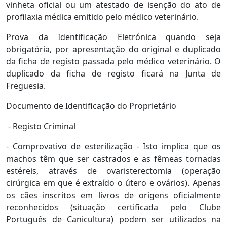
vinheta oficial ou um atestado de isenção do ato de
profilaxia médica emitido pelo médico veterinário.
Prova da Identificação Eletrónica quando seja
obrigatória, por apresentação do original e duplicado
da ficha de registo passada pelo médico veterinário. O
duplicado da ficha de registo ficará na Junta de
Freguesia.
Documento de Identificação do Proprietário
- Registo Criminal
- Comprovativo de esterilização - Isto implica que os
machos têm que ser castrados e as fêmeas tornadas
estéreis, através de ovaristerectomia (operação
cirúrgica em que é extraído o útero e ovários). Apenas
os cães inscritos em livros de origens oficialmente
reconhecidos (situação certificada pelo Clube
Português de Canicultura) podem ser utilizados na