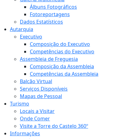
Álbuns Fotográficos
Fotoreportagens
Dados Estatísticos
Autarquia
Executivo
Composição do Executivo
Competências do Executivo
Assembleia de Freguesia
Composição da Assembleia
Competências da Assembleia
Balcão Virtual
Serviços Disponíveis
Mapas de Pessoal
Turismo
Locais a Visitar
Onde Comer
Visite a Torre do Castelo 360º
Informações