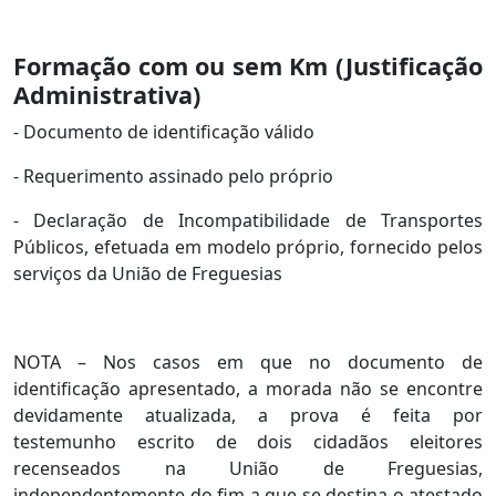
Formação com ou sem Km (Justificação
Administrativa)
- Documento de identificação válido
- Requerimento assinado pelo próprio
- Declaração de Incompatibilidade de Transportes
Públicos, efetuada em modelo próprio, fornecido pelos
serviços da União de Freguesias
NOTA – Nos casos em que no documento de
identificação apresentado, a morada não se encontre
devidamente atualizada, a prova é feita por
testemunho escrito de dois cidadãos eleitores
recenseados na União de Freguesias,
independentemente do fim a que se destina o atestado