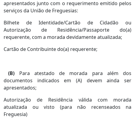
apresentados junto com o requerimento emitido pelos
serviços da União de Freguesias:
Bilhete de Identidade/Cartão de Cidadão ou
Autorização de Residência/Passaporte do(a)
requerente, com a morada devidamente atualizada;
Cartão de Contribuinte do(a) requerente;
(B)
Para atestado de morada para além dos
documentos indicados em (A) devem ainda ser
apresentados;
Autorização de Residência válida com morada
atualizada ou visto (para não recenseados na
Freguesia)