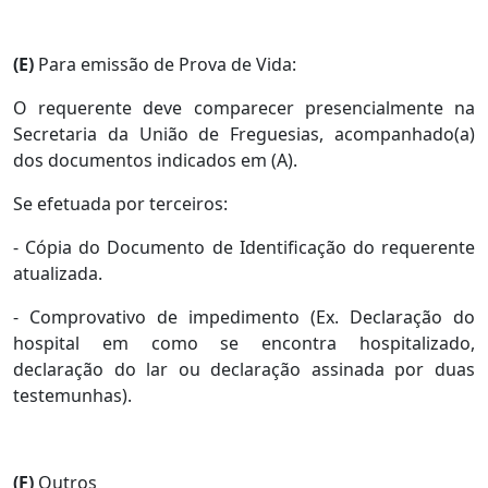
(E)
Para emissão de Prova de Vida:
O requerente deve comparecer presencialmente na
Secretaria da União de Freguesias, acompanhado(a)
dos documentos indicados em (A).
Se efetuada por terceiros:
- Cópia do Documento de Identificação do requerente
atualizada.
- Comprovativo de impedimento (Ex. Declaração do
hospital em como se encontra hospitalizado,
declaração do lar ou declaração assinada por duas
testemunhas).
(F)
Outros