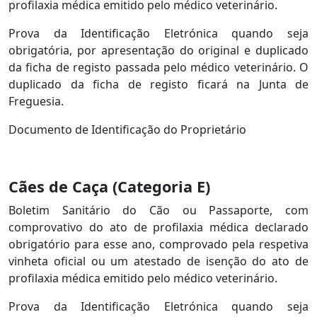
profilaxia médica emitido pelo médico veterinário.
Prova da Identificação Eletrónica quando seja
obrigatória, por apresentação do original e duplicado
da ficha de registo passada pelo médico veterinário. O
duplicado da ficha de registo ficará na Junta de
Freguesia.
Documento de Identificação do Proprietário
Cães de Caça (Categoria E)
Boletim Sanitário do Cão ou Passaporte, com
comprovativo do ato de profilaxia médica declarado
obrigatório para esse ano, comprovado pela respetiva
vinheta oficial ou um atestado de isenção do ato de
profilaxia médica emitido pelo médico veterinário.
Prova da Identificação Eletrónica quando seja