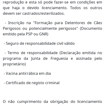
reprodução e esta só pode fazer-se em condições em
que haja o devido licenciamento. Todos os outros
devem ser castrados/esterilizados.
- Inscrição na "Formação para Detentores de Cães
Perigosos ou potencialmente perigosos" (Documento
emitido pela PSP ou GNR)
- Seguro de responsabilidade civil válido
- Termo de responsabilidade (Declaração emitida no
programa da Junta de Freguesia e assinada pelo
proprietário)
- Vacina antirrábica em dia
- Certificado de registo criminal
O não cumprimento da obrigação do licenciamento