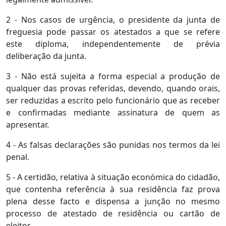
2 - Nos casos de urgência, o presidente da junta de
freguesia pode passar os atestados a que se refere
este diploma, independentemente de prévia
deliberação da junta.
3 - Não está sujeita a forma especial a produção de
qualquer das provas referidas, devendo, quando orais,
ser reduzidas a escrito pelo funcionário que as receber
e confirmadas mediante assinatura de quem as
apresentar.
4 - As falsas declarações são punidas nos termos da lei
penal.
5 - A certidão, relativa à situação económica do cidadão,
que contenha referência à sua residência faz prova
plena desse facto e dispensa a junção no mesmo
processo de atestado de residência ou cartão de
eleitor.