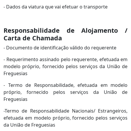
- Dados da viatura que vai efetuar o transporte
Responsabilidade de Alojamento /
Carta de Chamada
- Documento de identificação válido do requerente
- Requerimento assinado pelo requerente, efetuada em
modelo próprio, fornecido pelos serviços da União de
Freguesias
- Termo de Responsabilidade, efetuada em modelo
próprio, fornecido pelos serviços da União de
Freguesias
-Termo de Responsabilidade Nacionais/ Estrangeiros,
efetuada em modelo próprio, fornecido pelos serviços
da União de Freguesias