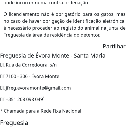
pode incorrer numa contra-ordenação.
O licenciamento não é obrigatório para os gatos, mas
no caso de haver obrigação de identificação eletrónica,
é necessário proceder ao registo do animal na Junta de
Freguesia da área de residência do detentor.
Partilhar
Freguesia de Évora Monte - Santa Maria
Rua da Corredoura, s/n
7100 - 306 - Évora Monte
jfreg.evoramonte@gmail.com
*
+351 268 098 049
* Chamada para a Rede Fixa Nacional
Freguesia