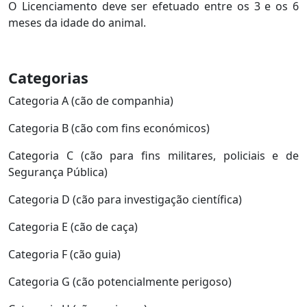
O Licenciamento deve ser efetuado entre os 3 e os 6
meses da idade do animal.
Categorias
Categoria A (cão de companhia)
Categoria B (cão com fins económicos)
Categoria C (cão para fins militares, policiais e de
Segurança Pública)
Categoria D (cão para investigação científica)
Categoria E (cão de caça)
Categoria F (cão guia)
Categoria G (cão potencialmente perigoso)