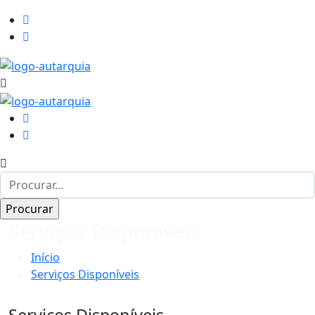
Serviços Disponíveis
Início
Serviços Disponíveis
Serviços Disponíveis