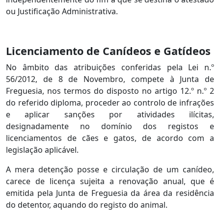
ou Justificação Administrativa.
Licenciamento de Canídeos e Gatídeos
No âmbito das atribuições conferidas pela Lei n.º
56/2012, de 8 de Novembro, compete à Junta de
Freguesia, nos termos do disposto no artigo 12.º n.º 2
do referido diploma, proceder ao controlo de infrações
e aplicar sanções por atividades ilícitas,
designadamente no domínio dos registos e
licenciamentos de cães e gatos, de acordo com a
legislação aplicável.
A mera detenção posse e circulação de um canídeo,
carece de licença sujeita a renovação anual, que é
emitida pela Junta de Freguesia da área da residência
do detentor, aquando do registo do animal.