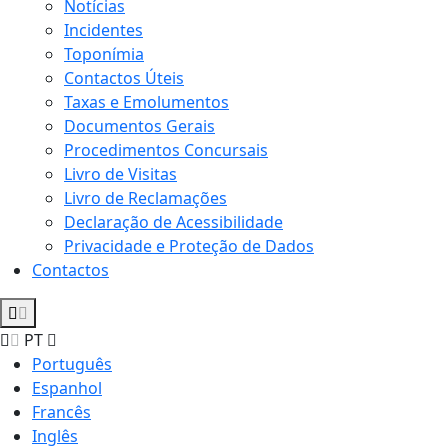
Notícias
Incidentes
Toponímia
Contactos Úteis
Taxas e Emolumentos
Documentos Gerais
Procedimentos Concursais
Livro de Visitas
Livro de Reclamações
Declaração de Acessibilidade
Privacidade e Proteção de Dados
Contactos
PT
Português
Espanhol
Francês
Inglês