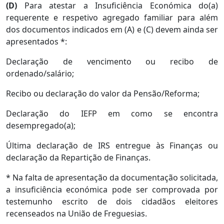
(D)
Para atestar a Insuficiência Económica do(a)
requerente e respetivo agregado familiar para além
dos documentos indicados em (A) e (C) devem ainda ser
apresentados *:
Declaração de vencimento ou recibo de
ordenado/salário;
Recibo ou declaração do valor da Pensão/Reforma;
Declaração do IEFP em como se encontra
desempregado(a);
Última declaração de IRS entregue às Finanças ou
declaração da Repartição de Finanças.
* Na falta de apresentação da documentação solicitada,
a insuficiência económica pode ser comprovada por
testemunho escrito de dois cidadãos eleitores
recenseados na União de Freguesias.