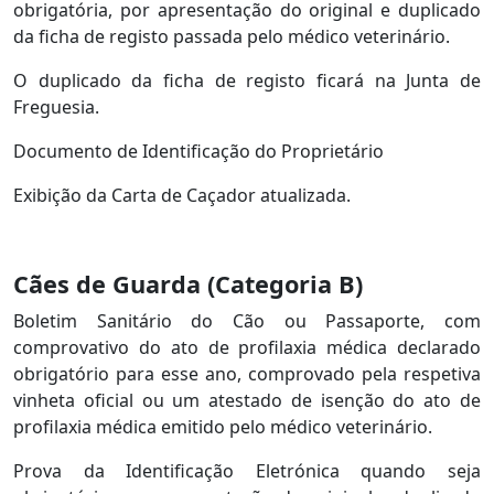
obrigatória, por apresentação do original e duplicado
da ficha de registo passada pelo médico veterinário.
O duplicado da ficha de registo ficará na Junta de
Freguesia.
Documento de Identificação do Proprietário
Exibição da Carta de Caçador atualizada.
Cães de Guarda (Categoria B)
Boletim Sanitário do Cão ou Passaporte, com
comprovativo do ato de profilaxia médica declarado
obrigatório para esse ano, comprovado pela respetiva
vinheta oficial ou um atestado de isenção do ato de
profilaxia médica emitido pelo médico veterinário.
Prova da Identificação Eletrónica quando seja