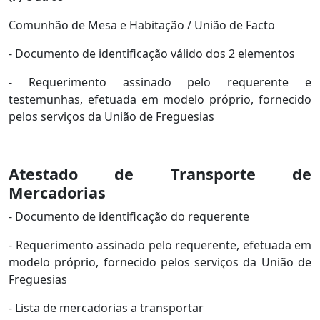
Comunhão de Mesa e Habitação / União de Facto
- Documento de identificação válido dos 2 elementos
- Requerimento assinado pelo requerente e
testemunhas, efetuada em modelo próprio, fornecido
pelos serviços da União de Freguesias
Atestado de Transporte de
Mercadorias
- Documento de identificação do requerente
- Requerimento assinado pelo requerente, efetuada em
modelo próprio, fornecido pelos serviços da União de
Freguesias
- Lista de mercadorias a transportar