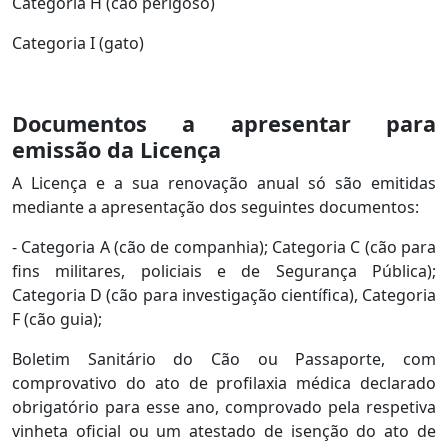
Categoria H (cão perigoso)
Categoria I (gato)
Documentos a apresentar para
emissão da Licença
A Licença e a sua renovação anual só são emitidas
mediante a apresentação dos seguintes documentos:
- Categoria A (cão de companhia); Categoria C (cão para
fins militares, policiais e de Segurança Pública);
Categoria D (cão para investigação científica), Categoria
F (cão guia);
Boletim Sanitário do Cão ou Passaporte, com
comprovativo do ato de profilaxia médica declarado
obrigatório para esse ano, comprovado pela respetiva
vinheta oficial ou um atestado de isenção do ato de