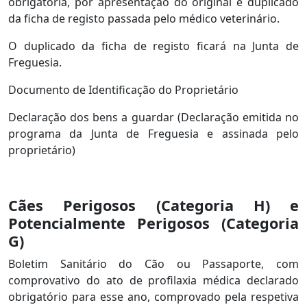
obrigatória, por apresentação do original e duplicado
da ficha de registo passada pelo médico veterinário.
O duplicado da ficha de registo ficará na Junta de
Freguesia.
Documento de Identificação do Proprietário
Declaração dos bens a guardar (Declaração emitida no
programa da Junta de Freguesia e assinada pelo
proprietário)
Cães Perigosos (Categoria H) e
Potencialmente Perigosos (Categoria
G)
Boletim Sanitário do Cão ou Passaporte, com
comprovativo do ato de profilaxia médica declarado
obrigatório para esse ano, comprovado pela respetiva