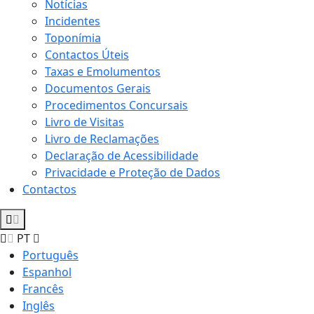
Notícias
Incidentes
Toponímia
Contactos Úteis
Taxas e Emolumentos
Documentos Gerais
Procedimentos Concursais
Livro de Visitas
Livro de Reclamações
Declaração de Acessibilidade
Privacidade e Proteção de Dados
Contactos
PT
Português
Espanhol
Francês
Inglês