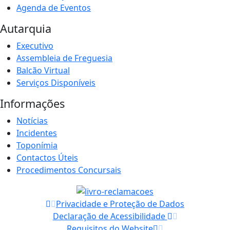
Agenda de Eventos
Autarquia
Executivo
Assembleia de Freguesia
Balcão Virtual
Serviços Disponíveis
Informações
Notícias
Incidentes
Toponímia
Contactos Úteis
Procedimentos Concursais
Privacidade e Proteção de Dados
Declaração de Acessibilidade
Requisitos do Website