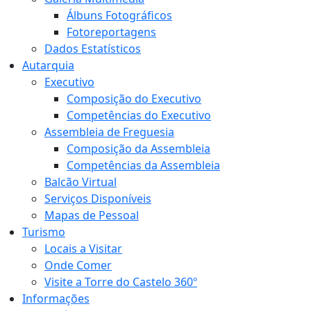
Álbuns Fotográficos
Fotoreportagens
Dados Estatísticos
Autarquia
Executivo
Composição do Executivo
Competências do Executivo
Assembleia de Freguesia
Composição da Assembleia
Competências da Assembleia
Balcão Virtual
Serviços Disponíveis
Mapas de Pessoal
Turismo
Locais a Visitar
Onde Comer
Visite a Torre do Castelo 360º
Informações