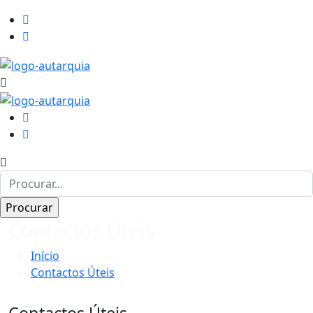
Contactos Úteis
Início
Contactos Úteis
Contactos Úteis