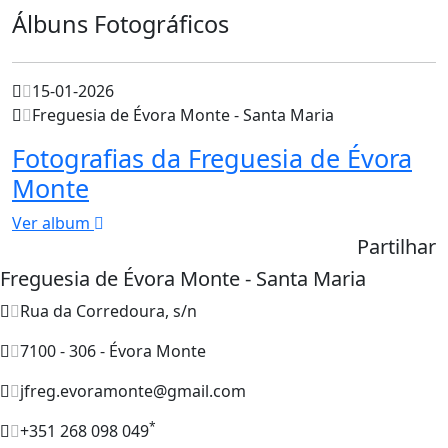
Álbuns Fotográficos
15-01-2026
Freguesia de Évora Monte - Santa Maria
Fotografias da Freguesia de Évora
Monte
Ver album
Partilhar
Freguesia de Évora Monte - Santa Maria
Rua da Corredoura, s/n
7100 - 306 - Évora Monte
jfreg.evoramonte@gmail.com
*
+351 268 098 049