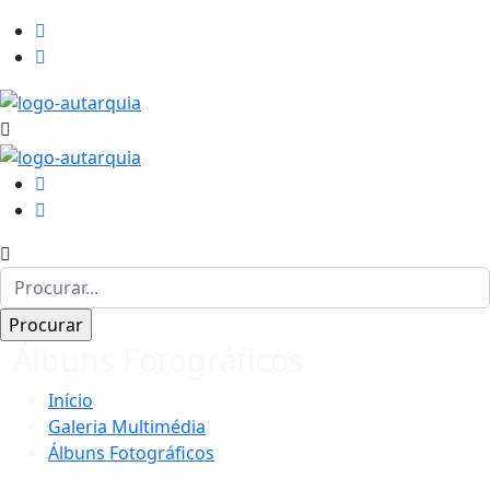
Álbuns Fotográficos
Início
Galeria Multimédia
Álbuns Fotográficos