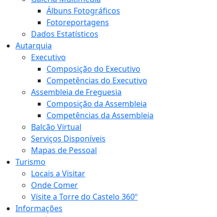
Álbuns Fotográficos
Fotoreportagens
Dados Estatísticos
Autarquia
Executivo
Composição do Executivo
Competências do Executivo
Assembleia de Freguesia
Composição da Assembleia
Competências da Assembleia
Balcão Virtual
Serviços Disponíveis
Mapas de Pessoal
Turismo
Locais a Visitar
Onde Comer
Visite a Torre do Castelo 360º
Informações