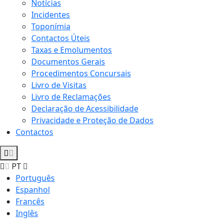
Notícias
Incidentes
Toponímia
Contactos Úteis
Taxas e Emolumentos
Documentos Gerais
Procedimentos Concursais
Livro de Visitas
Livro de Reclamações
Declaração de Acessibilidade
Privacidade e Proteção de Dados
Contactos
PT
Português
Espanhol
Francês
Inglês