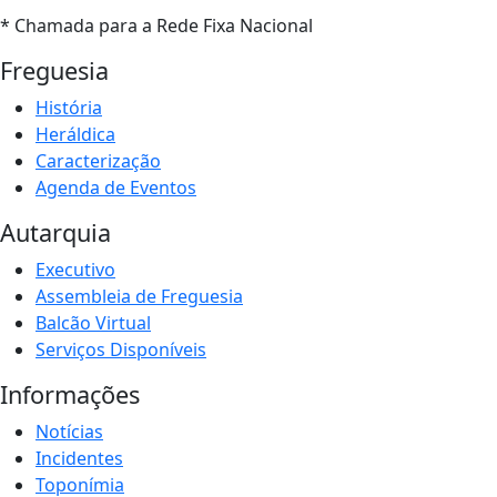
* Chamada para a Rede Fixa Nacional
Freguesia
História
Heráldica
Caracterização
Agenda de Eventos
Autarquia
Executivo
Assembleia de Freguesia
Balcão Virtual
Serviços Disponíveis
Informações
Notícias
Incidentes
Toponímia