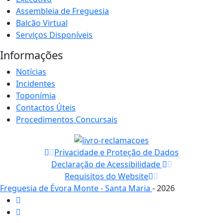
Assembleia de Freguesia
Balcão Virtual
Serviços Disponíveis
Informações
Notícias
Incidentes
Toponímia
Contactos Úteis
Procedimentos Concursais
Privacidade e Proteção de Dados
Declaração de Acessibilidade
Requisitos do Website
Freguesia de Évora Monte - Santa Maria
- 2026