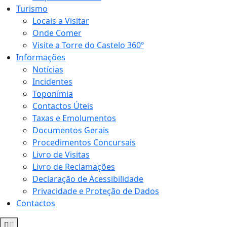
Turismo
Locais a Visitar
Onde Comer
Visite a Torre do Castelo 360º
Informações
Notícias
Incidentes
Toponímia
Contactos Úteis
Taxas e Emolumentos
Documentos Gerais
Procedimentos Concursais
Livro de Visitas
Livro de Reclamações
Declaração de Acessibilidade
Privacidade e Proteção de Dados
Contactos