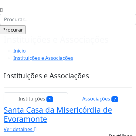
Instituições e Associações
Início
Instituições e Associações
Instituições e Associações
Instituições
Associações
1
7
Santa Casa da Misericórdia de
Evoramonte
Ver detalhes