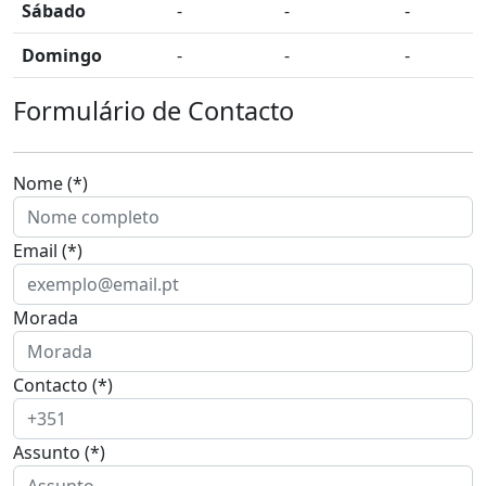
Sábado
-
-
-
Domingo
-
-
-
Formulário de Contacto
Nome (*)
Email (*)
Morada
Contacto (*)
Assunto (*)