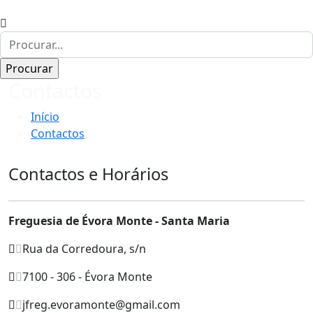
Contactos
Início
Contactos
Contactos e Horários
Freguesia de Évora Monte - Santa Maria
Rua da Corredoura, s/n
7100 - 306 - Évora Monte
jfreg.evoramonte@gmail.com