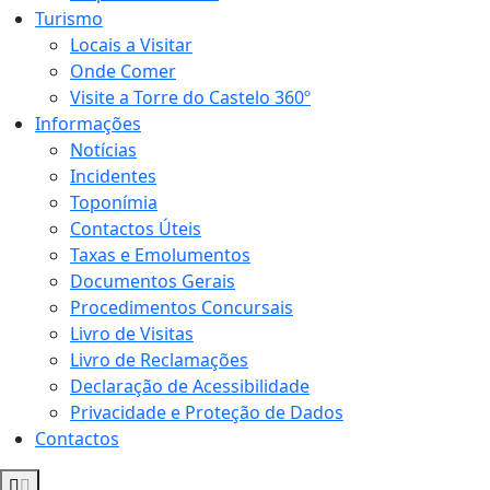
Turismo
Locais a Visitar
Onde Comer
Visite a Torre do Castelo 360º
Informações
Notícias
Incidentes
Toponímia
Contactos Úteis
Taxas e Emolumentos
Documentos Gerais
Procedimentos Concursais
Livro de Visitas
Livro de Reclamações
Declaração de Acessibilidade
Privacidade e Proteção de Dados
Contactos