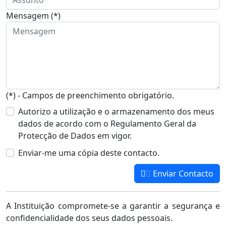
Mensagem (*)
(*) - Campos de preenchimento obrigatório.
Autorizo a utilização e o armazenamento dos meus
dados de acordo com o Regulamento Geral da
Protecção de Dados em vigor.
Enviar-me uma cópia deste contacto.
Enviar Contacto
A Instituição compromete-se a garantir a segurança e
confidencialidade dos seus dados pessoais.