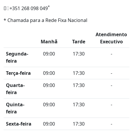
*
+351 268 098 049
* Chamada para a Rede Fixa Nacional
Atendimento
Manhã
Tarde
Executivo
Segunda-
09:00
17:30
-
feira
Terça-feira
09:00
17:30
-
Quarta-
09:00
17:30
-
feira
Quinta-
09:00
17:30
-
feira
Sexta-feira
09:00
17:30
-