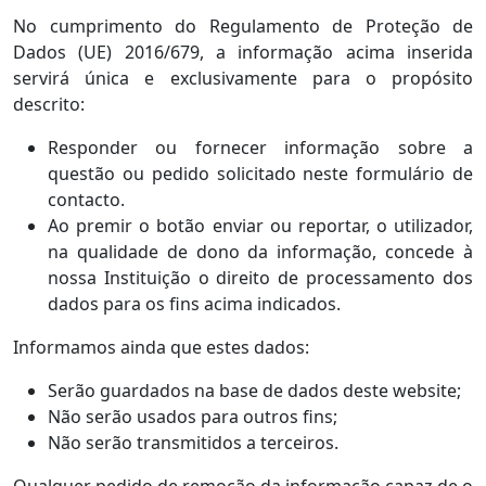
No cumprimento do Regulamento de Proteção de
Dados (UE) 2016/679, a informação acima inserida
servirá única e exclusivamente para o propósito
descrito:
Responder ou fornecer informação sobre a
questão ou pedido solicitado neste formulário de
contacto.
Ao premir o botão enviar ou reportar, o utilizador,
na qualidade de dono da informação, concede à
nossa Instituição o direito de processamento dos
dados para os fins acima indicados.
Informamos ainda que estes dados:
Serão guardados na base de dados deste website;
Não serão usados para outros fins;
Não serão transmitidos a terceiros.