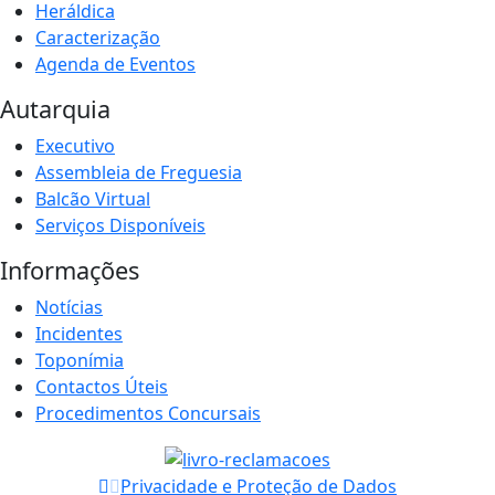
Heráldica
Caracterização
Agenda de Eventos
Autarquia
Executivo
Assembleia de Freguesia
Balcão Virtual
Serviços Disponíveis
Informações
Notícias
Incidentes
Toponímia
Contactos Úteis
Procedimentos Concursais
Privacidade e Proteção de Dados