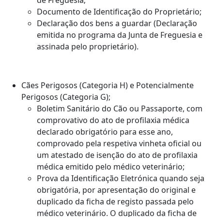
de Freguesia;
Documento de Identificação do Proprietário;
Declaração dos bens a guardar (Declaração
emitida no programa da Junta de Freguesia e
assinada pelo proprietário).
Cães Perigosos (Categoria H) e Potencialmente
Perigosos (Categoria G);
Boletim Sanitário do Cão ou Passaporte, com
comprovativo do ato de profilaxia médica
declarado obrigatório para esse ano,
comprovado pela respetiva vinheta oficial ou
um atestado de isenção do ato de profilaxia
médica emitido pelo médico veterinário;
Prova da Identificação Eletrónica quando seja
obrigatória, por apresentação do original e
duplicado da ficha de registo passada pelo
médico veterinário. O duplicado da ficha de