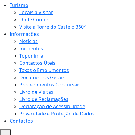
Turismo
Locais a Visitar
Onde Comer
Visite a Torre do Castelo 360º
Informações
Notícias
Incidentes
Toponímia
Contactos Úteis
Taxas e Emolumentos
Documentos Gerais
Procedimentos Concursais
Livro de Visitas
Livro de Reclamações
Declaração de Acessibilidade
Privacidade e Proteção de Dados
Contactos