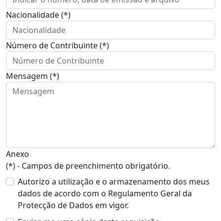
Nacionalidade (*)
Número de Contribuinte (*)
Mensagem (*)
Anexo
(*) - Campos de preenchimento obrigatório.
Autorizo a utilização e o armazenamento dos meus
dados de acordo com o Regulamento Geral da
Protecção de Dados em vigor.