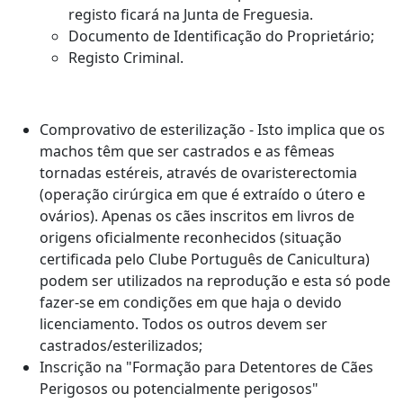
registo ficará na Junta de Freguesia.
Documento de Identificação do Proprietário;
Registo Criminal.
Comprovativo de esterilização - Isto implica que os
machos têm que ser castrados e as fêmeas
tornadas estéreis, através de ovaristerectomia
(operação cirúrgica em que é extraído o útero e
ovários). Apenas os cães inscritos em livros de
origens oficialmente reconhecidos (situação
certificada pelo Clube Português de Canicultura)
podem ser utilizados na reprodução e esta só pode
fazer-se em condições em que haja o devido
licenciamento. Todos os outros devem ser
castrados/esterilizados;
Inscrição na "Formação para Detentores de Cães
Perigosos ou potencialmente perigosos"