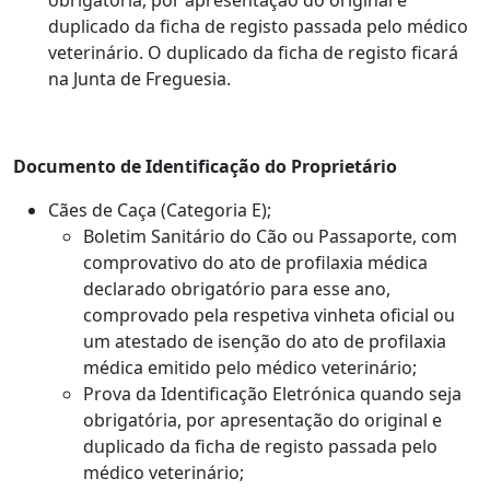
obrigatória, por apresentação do original e
duplicado da ficha de registo passada pelo médico
veterinário. O duplicado da ficha de registo ficará
na Junta de Freguesia.
Documento de Identificação do Proprietário
Cães de Caça (Categoria E);
Boletim Sanitário do Cão ou Passaporte, com
comprovativo do ato de profilaxia médica
declarado obrigatório para esse ano,
comprovado pela respetiva vinheta oficial ou
um atestado de isenção do ato de profilaxia
médica emitido pelo médico veterinário;
Prova da Identificação Eletrónica quando seja
obrigatória, por apresentação do original e
duplicado da ficha de registo passada pelo
médico veterinário;