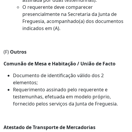
assinada por duas testemunhas).
O requerente deve comparecer
presencialmente na Secretaria da Junta de
Freguesia, acompanhado(a) dos documentos
indicados em (A).
(F)
Outros
Comunão de Mesa e Habitação / União de Facto
Documento de identificação válido dos 2
elementos;
Requerimento assinado pelo requerente e
testemunhas, efetuada em modelo próprio,
fornecido pelos serviços da Junta de Freguesia.
Atestado de Transporte de Mercadorias