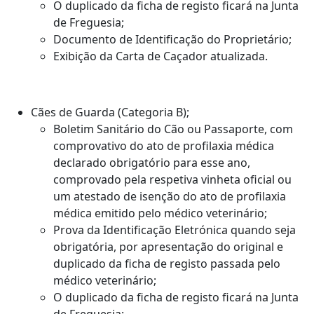
O duplicado da ficha de registo ficará na Junta
de Freguesia;
Documento de Identificação do Proprietário;
Exibição da Carta de Caçador atualizada.
Cães de Guarda (Categoria B);
Boletim Sanitário do Cão ou Passaporte, com
comprovativo do ato de profilaxia médica
declarado obrigatório para esse ano,
comprovado pela respetiva vinheta oficial ou
um atestado de isenção do ato de profilaxia
médica emitido pelo médico veterinário;
Prova da Identificação Eletrónica quando seja
obrigatória, por apresentação do original e
duplicado da ficha de registo passada pelo
médico veterinário;
O duplicado da ficha de registo ficará na Junta