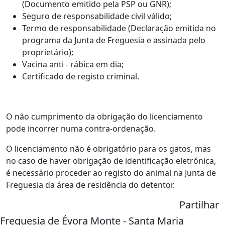
(Documento emitido pela PSP ou GNR);
Seguro de responsabilidade civil válido;
Termo de responsabilidade (Declaração emitida no
programa da Junta de Freguesia e assinada pelo
proprietário);
Vacina anti - rábica em dia;
Certificado de registo criminal.
O não cumprimento da obrigação do licenciamento
pode incorrer numa contra-ordenação.
O licenciamento não é obrigatório para os gatos, mas
no caso de haver obrigação de identificação eletrónica,
é necessário proceder ao registo do animal na Junta de
Freguesia da área de residência do detentor.
Partilhar
Freguesia de Évora Monte - Santa Maria