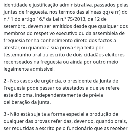
identidade e justificação administrativa, passados pelas
juntas de freguesia, nos termos das alíneas qq) e rr) do
n.º 1 do artigo 16.º da Lei n.º 75/2013, de 12 de
setembro, devem ser emitidos desde que qualquer dos
membros do respetivo executivo ou da assembleia de
freguesia tenha conhecimento direto dos factos a
atestar, ou quando a sua prova seja feita por
testemunho oral ou escrito de dois cidadãos eleitores
recenseados na freguesia ou ainda por outro meio
legalmente admissível.
2 - Nos casos de urgência, o presidente da Junta de
Freguesia pode passar os atestados a que se refere
este diploma, independentemente de prévia
deliberação da junta.
3 - Não está sujeita a forma especial a produção de
qualquer das provas referidas, devendo, quando orais,
ser reduzidas a escrito pelo funcionário que as receber