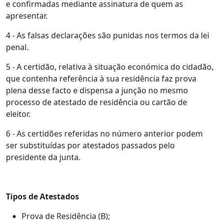
e confirmadas mediante assinatura de quem as
apresentar.
4 - As falsas declarações são punidas nos termos da lei
penal.
5 - A certidão, relativa à situação económica do cidadão,
que contenha referência à sua residência faz prova
plena desse facto e dispensa a junção no mesmo
processo de atestado de residência ou cartão de
eleitor.
6 - As certidões referidas no número anterior podem
ser substituídas por atestados passados pelo
presidente da junta.
Tipos de Atestados
Prova de Residência (B);