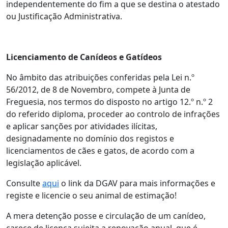
independentemente do fim a que se destina o atestado
ou Justificação Administrativa.
Licenciamento de Canídeos e Gatídeos
No âmbito das atribuições conferidas pela Lei n.º
56/2012, de 8 de Novembro, compete à Junta de
Freguesia, nos termos do disposto no artigo 12.º n.º 2
do referido diploma, proceder ao controlo de infrações
e aplicar sanções por atividades ilícitas,
designadamente no domínio dos registos e
licenciamentos de cães e gatos, de acordo com a
legislação aplicável.
Consulte
aqui
o link da DGAV para mais informações e
registe e licencie o seu animal de estimação!
A mera detenção posse e circulação de um canídeo,