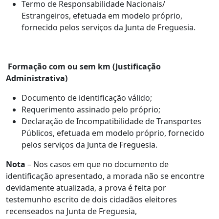
Termo de Responsabilidade Nacionais/
Estrangeiros, efetuada em modelo próprio,
fornecido pelos serviços da Junta de Freguesia.
Formação com ou sem km (Justificação
Administrativa)
Documento de identificação válido;
Requerimento assinado pelo próprio;
Declaração de Incompatibilidade de Transportes
Públicos, efetuada em modelo próprio, fornecido
pelos serviços da Junta de Freguesia.
Nota
– Nos casos em que no documento de
identificação apresentado, a morada não se encontre
devidamente atualizada, a prova é feita por
testemunho escrito de dois cidadãos eleitores
recenseados na Junta de Freguesia,