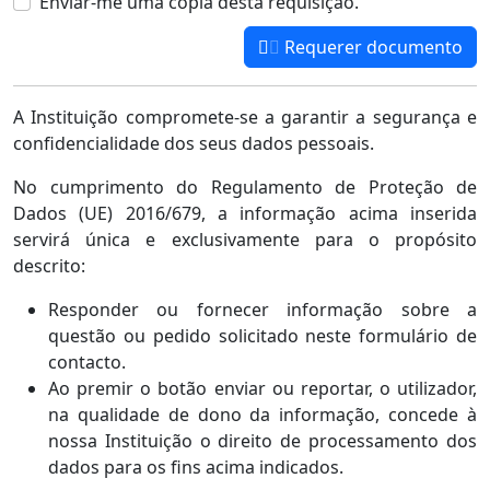
Enviar-me uma cópia desta requisição.
Requerer documento
A Instituição compromete-se a garantir a segurança e
confidencialidade dos seus dados pessoais.
No cumprimento do Regulamento de Proteção de
Dados (UE) 2016/679, a informação acima inserida
servirá única e exclusivamente para o propósito
descrito:
Responder ou fornecer informação sobre a
questão ou pedido solicitado neste formulário de
contacto.
Ao premir o botão enviar ou reportar, o utilizador,
na qualidade de dono da informação, concede à
nossa Instituição o direito de processamento dos
dados para os fins acima indicados.