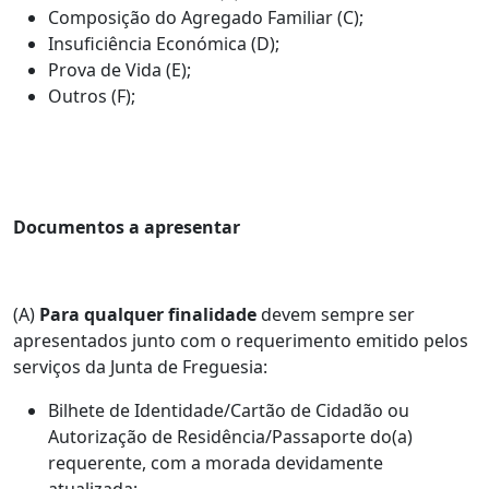
Composição do Agregado Familiar (C);
Insuficiência Económica (D);
Prova de Vida (E);
Outros (F);
Documentos a apresentar
(A)
Para qualquer finalidade
devem sempre ser
apresentados junto com o requerimento emitido pelos
serviços da Junta de Freguesia:
Bilhete de Identidade/Cartão de Cidadão ou
Autorização de Residência/Passaporte do(a)
requerente, com a morada devidamente