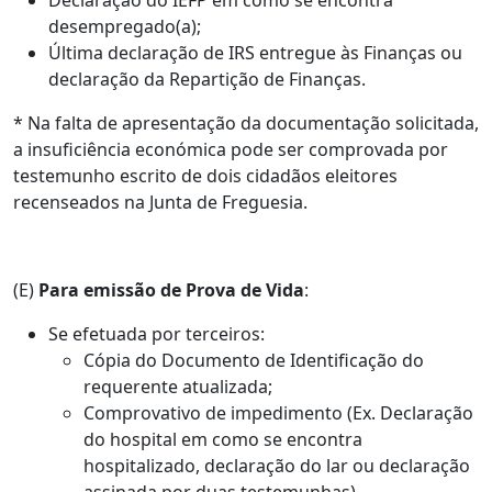
Declaração do IEFP em como se encontra
desempregado(a);
Última declaração de IRS entregue às Finanças ou
declaração da Repartição de Finanças.
* Na falta de apresentação da documentação solicitada,
a insuficiência económica pode ser comprovada por
testemunho escrito de dois cidadãos eleitores
recenseados na Junta de Freguesia.
(E)
Para emissão de Prova de Vida
:
Se efetuada por terceiros:
Cópia do Documento de Identificação do
requerente atualizada;
Comprovativo de impedimento (Ex. Declaração
do hospital em como se encontra
hospitalizado, declaração do lar ou declaração