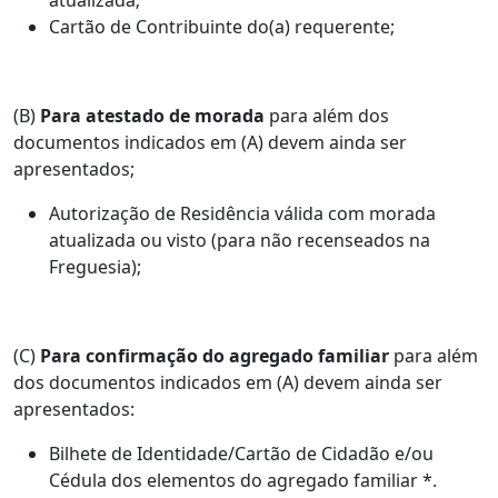
atualizada;
Cartão de Contribuinte do(a) requerente;
(B)
Para atestado de morada
para além dos
documentos indicados em (A) devem ainda ser
apresentados;
Autorização de Residência válida com morada
atualizada ou visto (para não recenseados na
Freguesia);
(C)
Para confirmação do agregado familiar
para além
dos documentos indicados em (A) devem ainda ser
apresentados:
Bilhete de Identidade/Cartão de Cidadão e/ou
Cédula dos elementos do agregado familiar *.