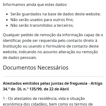
Informamos ainda que estes dados:
Serão guardados na base de dados deste website;
Não serão usados para outros fins;
Não serão transmitidos a terceiros.
Qualquer pedido de remoção da informação capaz de o
identificar, pode ser requerida pelo contacto direto à
Instituição ou usando o formulário de contacto deste
website, indicando no assunto alteração ou remoção
de dados pessoais.
Documentos Necessários
Atestados emitidos pelas juntas de freguesia - Artigo
34.º do DL n.º 135/99, de 22 de Abril
1 - Os atestados de residência, vida e situação
económica dos cidadãos, bem como os termos de