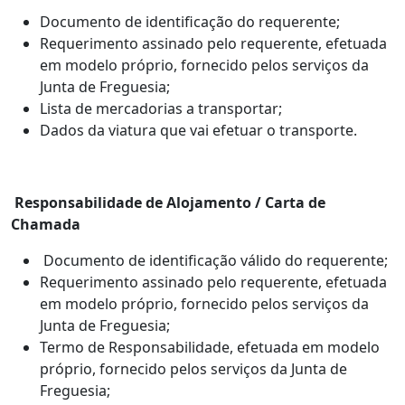
Documento de identificação do requerente;
Requerimento assinado pelo requerente, efetuada
em modelo próprio, fornecido pelos serviços da
Junta de Freguesia;
Lista de mercadorias a transportar;
Dados da viatura que vai efetuar o transporte.
Responsabilidade de Alojamento / Carta de
Chamada
Documento de identificação válido do requerente;
Requerimento assinado pelo requerente, efetuada
em modelo próprio, fornecido pelos serviços da
Junta de Freguesia;
Termo de Responsabilidade, efetuada em modelo
próprio, fornecido pelos serviços da Junta de
Freguesia;