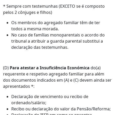
* Sempre com testemunhas (EXCETO se é composto
pelos 2 cônjuges e filhos)
Os membros do agregado familiar têm de ter
todos a mesma morada.
No caso de famílias monoparentais o acordo do
tribunal a atribuir a guarda parental substitui a
declaração das testemunhas.
(D)
Para atestar a Insuficiência Económica
do(a)
requerente e respetivo agregado familiar para além
dos documentos indicados em (A) e (C) devem ainda ser
apresentados *:
Declaração de vencimento ou recibo de
ordenado/salário;
Recibo ou declaração do valor da Pensão/Reforma;