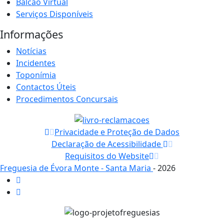
Balcão Virtual
Serviços Disponíveis
Informações
Notícias
Incidentes
Toponímia
Contactos Úteis
Procedimentos Concursais
Privacidade e Proteção de Dados
Declaração de Acessibilidade
Requisitos do Website
Freguesia de Évora Monte - Santa Maria
- 2026