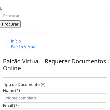
Balcão Virtual
Início
Balcão Virtual
Balcão Virtual - Requerer Documentos
Online
Tipo de Documento (*)
Nome (*)
Email (*)