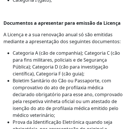
Categoria I (gato);
Documentos a apresentar para emissão da Licença
A Licença e a sua renovação anual só são emitidas
mediante a apresentação dos seguintes documentos:
Categoria A (cão de companhia); Categoria C (cão
para fins militares, policiais e de Segurança
Pública); Categoria D (cão para investigação
científica), Categoria F (cão guia);
Boletim Sanitário do Cão ou Passaporte, com
comprovativo do ato de profilaxia médica
declarado obrigatório para esse ano, comprovado
pela respetiva vinheta oficial ou um atestado de
isenção do ato de profilaxia médica emitido pelo
médico veterinário;
Prova da Identificação Eletrónica quando seja