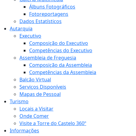
Álbuns Fotográficos
Fotoreportagens
Dados Estatísticos
Autarquia
Executivo
Composição do Executivo
Competências do Executivo
Assembleia de Freguesia
Composição da Assembleia
Competências da Assembleia
Balcão Virtual
Serviços Disponíveis
Mapas de Pessoal
Turismo
Locais a Visitar
Onde Comer
Visite a Torre do Castelo 360º
Informações