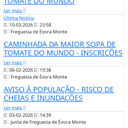
TOMATE DO MUNDO
Ler mais
Última Notícia
10-03-2026
23:58
Freguesia de Évora Monte
CAMINHADA DA MAIOR SOPA DE
TOMATE DO MUNDO - INSCRIÇÕES
Ler mais
06-02-2026
19:38
Freguesia de Évora Monte
AVISO À POPULAÇÃO - RISCO DE
CHEIAS E INUNDAÇÕES
Ler mais
03-02-2026
14:39
Junta de Freguesia de Évora Monte