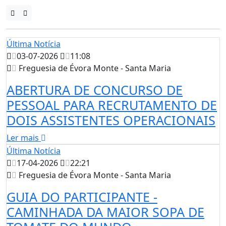
Última Notícia
03-07-2026
11:08
Freguesia de Évora Monte - Santa Maria
ABERTURA DE CONCURSO DE
PESSOAL PARA RECRUTAMENTO DE
DOIS ASSISTENTES OPERACIONAIS
Ler mais
Última Notícia
17-04-2026
22:21
Freguesia de Évora Monte - Santa Maria
GUIA DO PARTICIPANTE -
CAMINHADA DA MAIOR SOPA DE