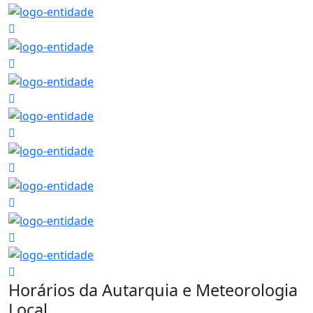
Horários da Autarquia e Meteorologia
Local