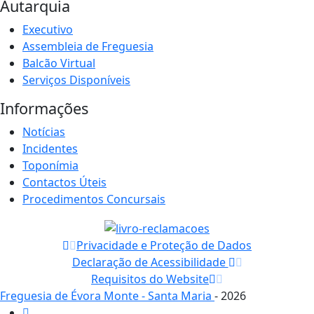
Autarquia
Executivo
Assembleia de Freguesia
Balcão Virtual
Serviços Disponíveis
Informações
Notícias
Incidentes
Toponímia
Contactos Úteis
Procedimentos Concursais
Privacidade e Proteção de Dados
Declaração de Acessibilidade
Requisitos do Website
Freguesia de Évora Monte - Santa Maria
- 2026