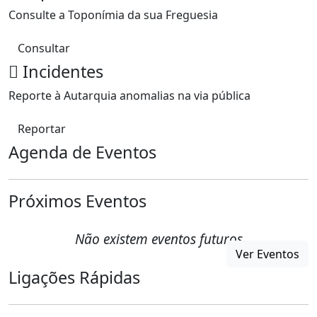
Consulte a Toponímia da sua Freguesia
Consultar
Incidentes
Reporte à Autarquia anomalias na via pública
Reportar
Agenda de Eventos
Próximos Eventos
Não existem eventos futuros
Ver Eventos
Ligações Rápidas