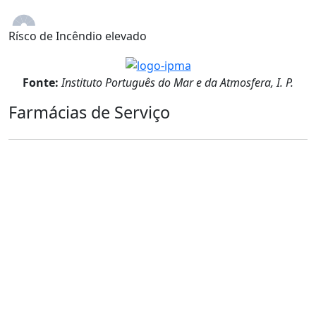
Rísco de Incêndio elevado
Fonte:
Instituto Português do Mar e da Atmosfera, I. P.
Farmácias de Serviço