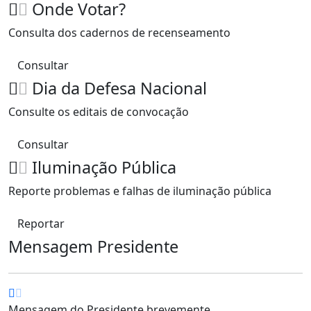
Onde Votar?
Consulta dos cadernos de recenseamento
Consultar
Dia da Defesa Nacional
Consulte os editais de convocação
Consultar
Iluminação Pública
Reporte problemas e falhas de iluminação pública
Reportar
Mensagem Presidente
Mensagem do Presidente brevemente...