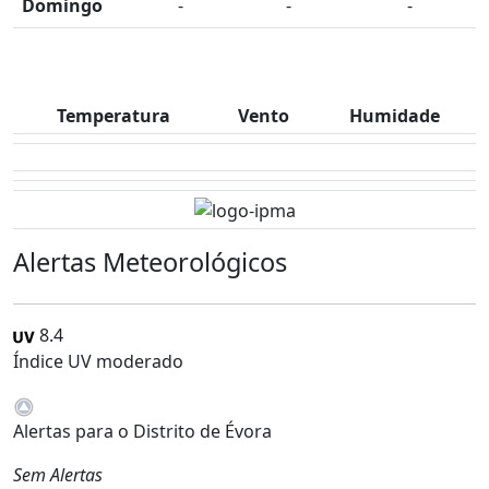
Domingo
-
-
-
Temperatura
Vento
Humidade
Alertas Meteorológicos
8.4
Índice UV moderado
Alertas para o Distrito de Évora
Sem Alertas