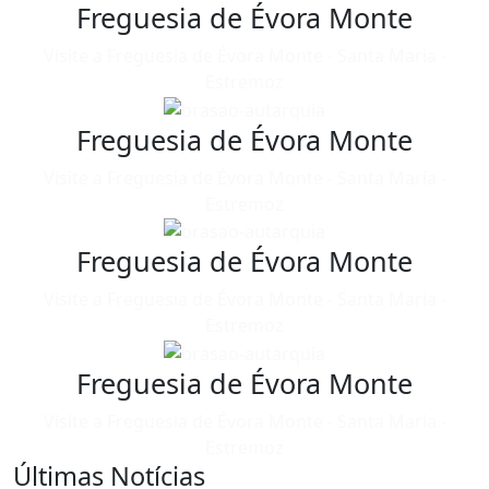
Freguesia de Évora Monte
Visite a Freguesia de Évora Monte - Santa Maria -
Estremoz
Freguesia de Évora Monte
Visite a Freguesia de Évora Monte - Santa Maria -
Estremoz
Freguesia de Évora Monte
Visite a Freguesia de Évora Monte - Santa Maria -
Estremoz
Freguesia de Évora Monte
Visite a Freguesia de Évora Monte - Santa Maria -
Estremoz
Últimas Notícias