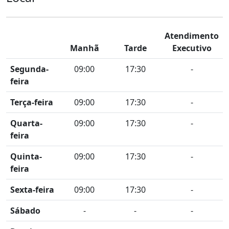
Atendimento
Manhã
Tarde
Executivo
Segunda-
09:00
17:30
-
feira
Terça-feira
09:00
17:30
-
Quarta-
09:00
17:30
-
feira
Quinta-
09:00
17:30
-
feira
Sexta-feira
09:00
17:30
-
Sábado
-
-
-