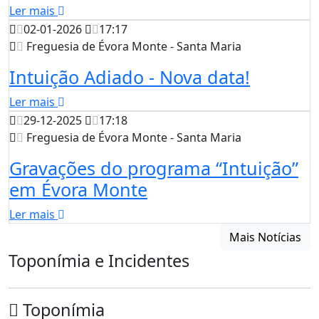
Ler mais
02-01-2026
17:17
Freguesia de Évora Monte - Santa Maria
Intuição Adiado - Nova data!
Ler mais
29-12-2025
17:18
Freguesia de Évora Monte - Santa Maria
Gravações do programa “Intuição”
em Évora Monte
Ler mais
Mais Notícias
Toponímia e Incidentes
Toponímia