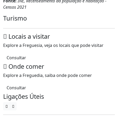
Fonte:
INE, Recenseamento da população e habitação -
Censos 2021
Turismo
Locais a visitar
Explore a Freguesia, veja os locais que pode visitar
Consultar
Onde comer
Explore a Freguedia, saiba onde pode comer
Consultar
Ligações Úteis