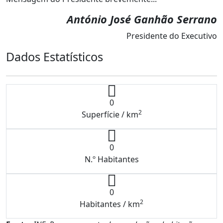
António José Ganhão Serrano
Presidente do Executivo
Dados Estatísticos
0
2
Superfície / km
0
N.º Habitantes
0
2
Habitantes / km