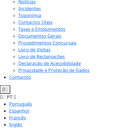
Notícias
Incidentes
Toponímia
Contactos Úteis
Taxas e Emolumentos
Documentos Gerais
Procedimentos Concursais
Livro de Visitas
Livro de Reclamações
Declaração de Acessibilidade
Privacidade e Proteção de Dados
Contactos
PT
Português
Espanhol
Francês
Inglês