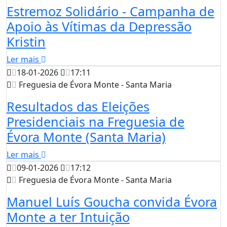
Estremoz Solidário - Campanha de
Apoio às Vítimas da Depressão
Kristin
Ler mais
18-01-2026
17:11
Freguesia de Évora Monte - Santa Maria
Resultados das Eleições
Presidenciais na Freguesia de
Évora Monte (Santa Maria)
Ler mais
09-01-2026
17:12
Freguesia de Évora Monte - Santa Maria
Manuel Luís Goucha convida Évora
Monte a ter Intuição