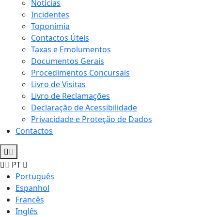
Notícias
Incidentes
Toponímia
Contactos Úteis
Taxas e Emolumentos
Documentos Gerais
Procedimentos Concursais
Livro de Visitas
Livro de Reclamações
Declaração de Acessibilidade
Privacidade e Proteção de Dados
Contactos
PT
Português
Espanhol
Francês
Inglês