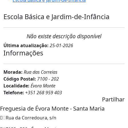
Escola Básica e Jardim-de-Infância
Não existe descrição disponível
Última atualização:
25-01-2026
Informações
Morada:
Rua das Correias
Código Postal:
7100 - 202
Localidade:
Évora Monte
Telefone:
+351 268 959 403
Partilhar
Freguesia de Évora Monte - Santa Maria
Rua da Corredoura, s/n