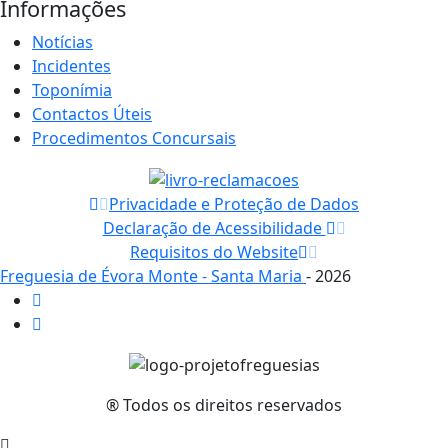
Informações
Notícias
Incidentes
Toponímia
Contactos Úteis
Procedimentos Concursais
Privacidade e Proteção de Dados
Declaração de Acessibilidade
Requisitos do Website
Freguesia de Évora Monte - Santa Maria
- 2026
® Todos os direitos reservados