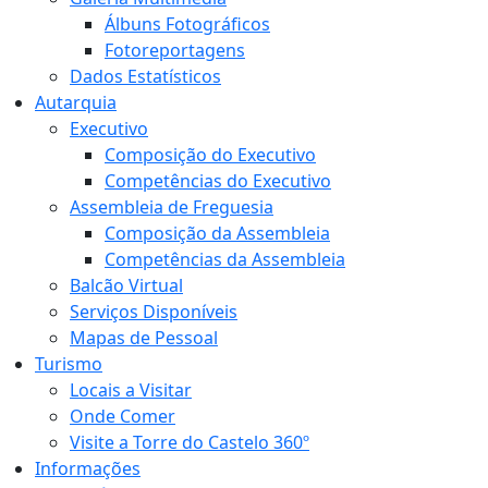
Álbuns Fotográficos
Fotoreportagens
Dados Estatísticos
Autarquia
Executivo
Composição do Executivo
Competências do Executivo
Assembleia de Freguesia
Composição da Assembleia
Competências da Assembleia
Balcão Virtual
Serviços Disponíveis
Mapas de Pessoal
Turismo
Locais a Visitar
Onde Comer
Visite a Torre do Castelo 360º
Informações