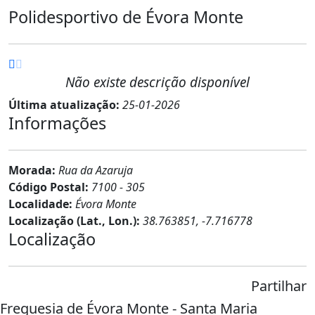
Polidesportivo de Évora Monte
Não existe descrição disponível
Última atualização:
25-01-2026
Informações
Morada:
Rua da Azaruja
Código Postal:
7100 - 305
Localidade:
Évora Monte
Localização (Lat., Lon.):
38.763851, -7.716778
Localização
Partilhar
Freguesia de Évora Monte - Santa Maria