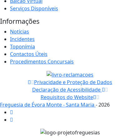
Balcão Virtual
Serviços Disponíveis
Informações
Notícias
Incidentes
Toponímia
Contactos Úteis
Procedimentos Concursais
Privacidade e Proteção de Dados
Declaração de Acessibilidade
Requisitos do Website
Freguesia de Évora Monte - Santa Maria
- 2026