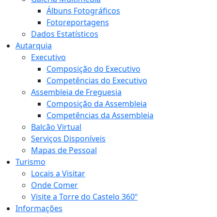
Álbuns Fotográficos
Fotoreportagens
Dados Estatísticos
Autarquia
Executivo
Composição do Executivo
Competências do Executivo
Assembleia de Freguesia
Composição da Assembleia
Competências da Assembleia
Balcão Virtual
Serviços Disponíveis
Mapas de Pessoal
Turismo
Locais a Visitar
Onde Comer
Visite a Torre do Castelo 360º
Informações