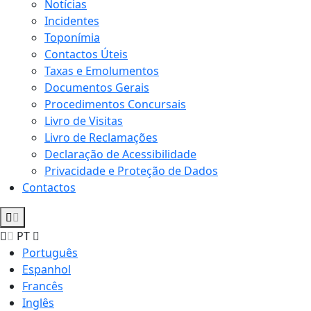
Notícias
Incidentes
Toponímia
Contactos Úteis
Taxas e Emolumentos
Documentos Gerais
Procedimentos Concursais
Livro de Visitas
Livro de Reclamações
Declaração de Acessibilidade
Privacidade e Proteção de Dados
Contactos
PT
Português
Espanhol
Francês
Inglês