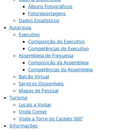
Álbuns Fotográficos
Fotoreportagens
Dados Estatísticos
Autarquia
Executivo
Composição do Executivo
Competências do Executivo
Assembleia de Freguesia
Composição da Assembleia
Competências da Assembleia
Balcão Virtual
Serviços Disponíveis
Mapas de Pessoal
Turismo
Locais a Visitar
Onde Comer
Visite a Torre do Castelo 360º
Informações