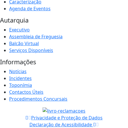
Caracterização
Agenda de Eventos
Autarquia
Executivo
Assembleia de Freguesia
Balcão Virtual
Serviços Disponíveis
Informações
Notícias
Incidentes
Toponímia
Contactos Úteis
Procedimentos Concursais
Privacidade e Proteção de Dados
Declaração de Acessibilidade