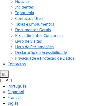
Notícias
Incidentes
Toponímia
Contactos Úteis
Taxas e Emolumentos
Documentos Gerais
Procedimentos Concursais
Livro de Visitas
Livro de Reclamações
Declaração de Acessibilidade
Privacidade e Proteção de Dados
Contactos
PT
Português
Espanhol
Francês
Inglês